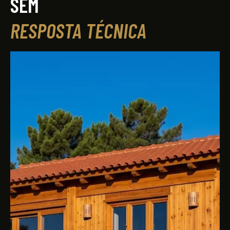
SEM
RESPOSTA TÉCNICA