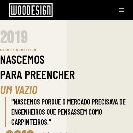
2019
SOBRE A WOODESIGN
NASCEMOS
PARA PREENCHER
UM VAZIO
"NASCEMOS PORQUE O MERCADO PRECISAVA DE
ENGENHEIROS QUE PENSASSEM COMO
CARPINTEIROS."